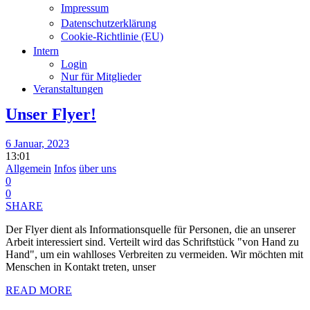
Impressum
Datenschutzerklärung
Cookie-Richtlinie (EU)
Intern
Login
Nur für Mitglieder
Veranstaltungen
Unser Flyer!
6 Januar, 2023
13:01
Allgemein
Infos
über uns
0
0
SHARE
Der Flyer dient als Informationsquelle für Personen, die an unserer
Arbeit interessiert sind. Verteilt wird das Schriftstück "von Hand zu
Hand", um ein wahlloses Verbreiten zu vermeiden. Wir möchten mit
Menschen in Kontakt treten, unser
READ MORE