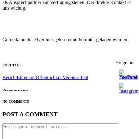
als Ansprechpartner zur Verfügung stehen. Der direkte Kontakt ist
uns wichtig.
Gerne kann der Flyer hier gelesen und herunter geladen werden.
Folge uns:
POST TAGS:
Bericht
Ehrenamt
Öffentlichkeit
Vereinsarbeit
Review overview
NO COMMENTS
POST A COMMENT